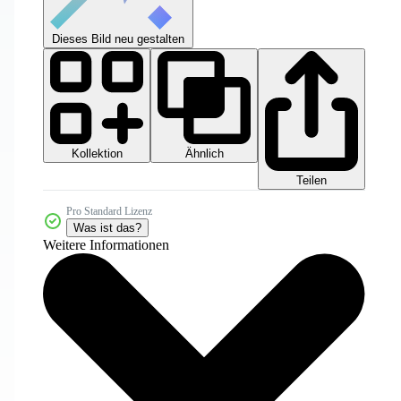
Dieses Bild neu gestalten
Kollektion
Ähnlich
Teilen
Pro Standard Lizenz
Was ist das?
Weitere Informationen