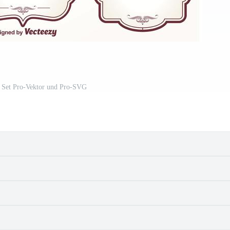
l Set Pro-Vektor und Pro-SVG