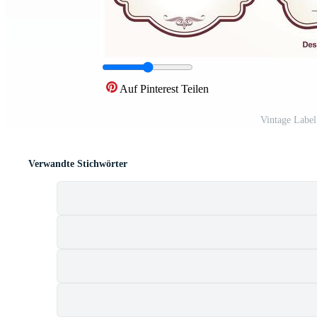
Auf Pinterest Teilen
Vintage Labe
Verwandte Stichwörter