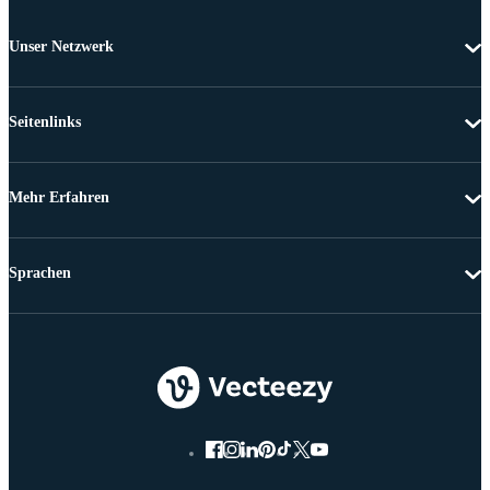
Unser Netzwerk
Seitenlinks
Mehr Erfahren
Sprachen