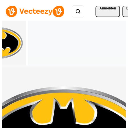
Anmelden