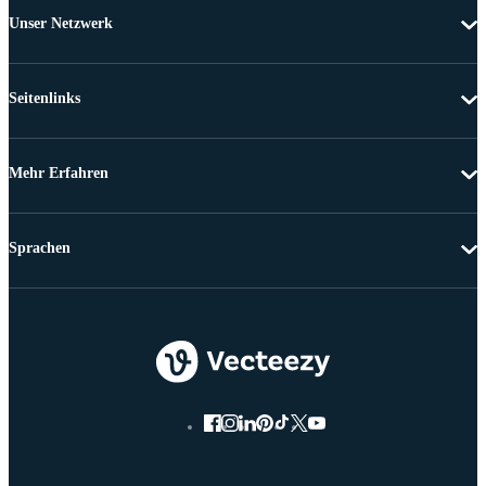
Unser Netzwerk
Seitenlinks
Mehr Erfahren
Sprachen