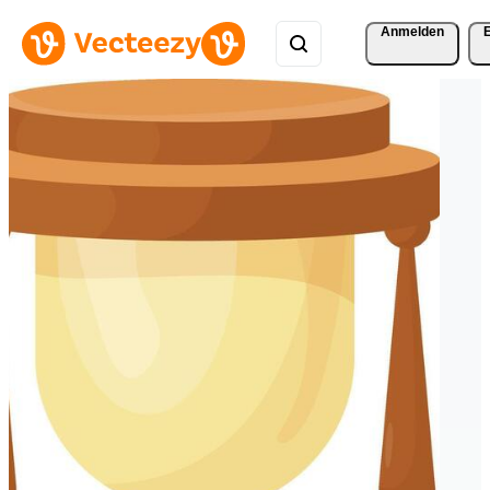
Anmelden