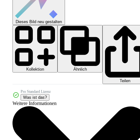
Dieses Bild neu gestalten
Kollektion
Ähnlich
Teilen
Pro Standard Lizenz
Was ist das?
Weitere Informationen