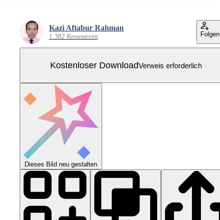
Kazi Aftabur Rahman
Folgen
1.382 Ressourcen
Kostenloser Download
Verweis erforderlich
Dieses Bild neu gestalten