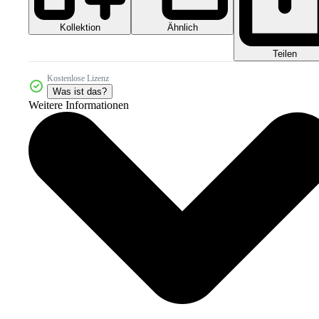
Kollektion
Ähnlich
Teilen
Kostenlose Lizenz
Was ist das?
Weitere Informationen