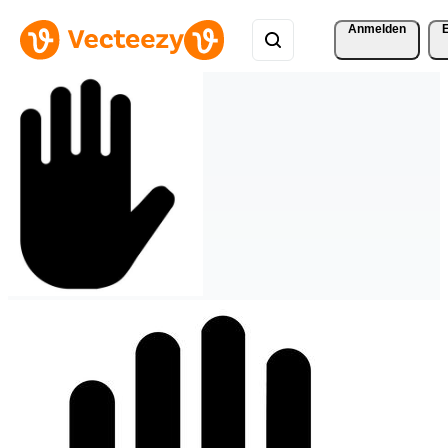
Anmelden