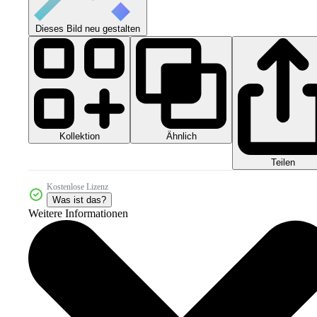
Dieses Bild neu gestalten
Kollektion
Ähnlich
Teilen
Kostenlose Lizenz
Was ist das?
Weitere Informationen