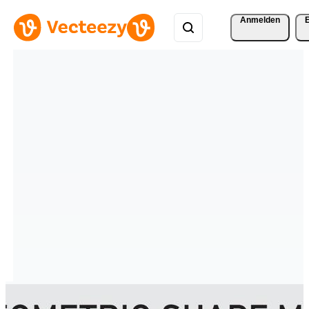
Anmelden