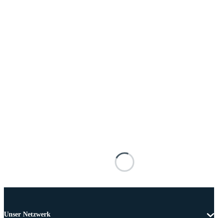
Unser Netzwerk