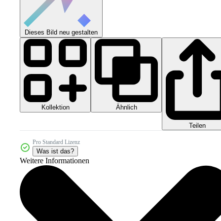
Dieses Bild neu gestalten
Kollektion
Ähnlich
Teilen
Pro Standard Lizenz
Was ist das?
Weitere Informationen