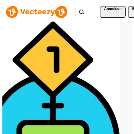
Anmelden