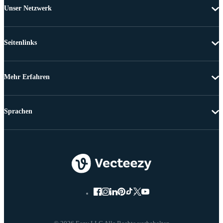
Unser Netzwerk
Seitenlinks
Mehr Erfahren
Sprachen