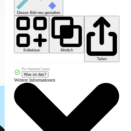
Dieses Bild neu gestalten
Kollektion
Ähnlich
Teilen
Pro Standard Lizenz
Was ist das?
Weitere Informationen