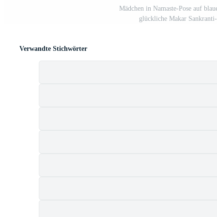
Mädchen in Namaste-Pose auf blau
glückliche Makar Sankranti-
Verwandte Stichwörter