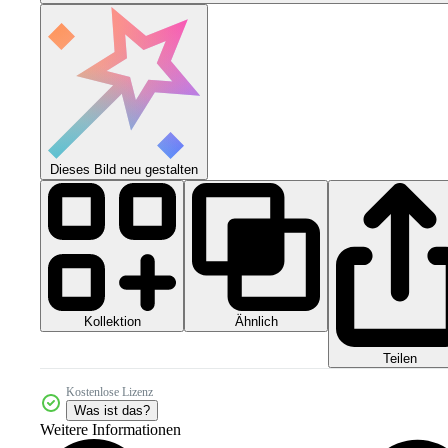
Dieses Bild neu gestalten
Kollektion
Ähnlich
Teilen
Kostenlose Lizenz
Was ist das?
Weitere Informationen