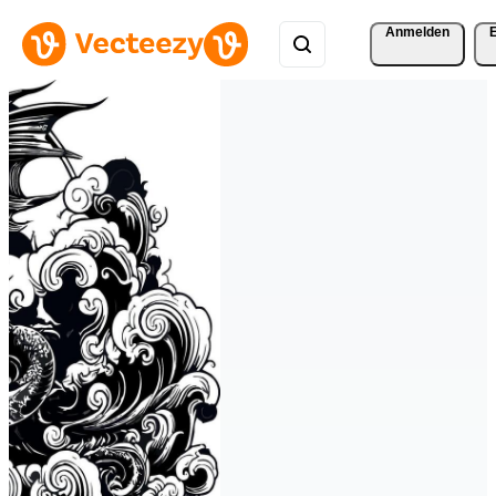
Anmelden