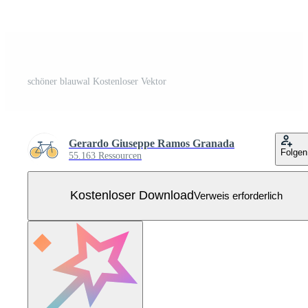
schöner blauwal Kostenloser Vektor
Gerardo Giuseppe Ramos Granada
Folgen
55.163 Ressourcen
Kostenloser Download
Verweis erforderlich