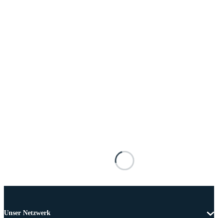
Unser Netzwerk