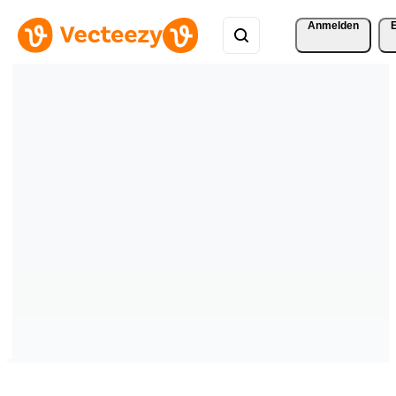
Anmelden