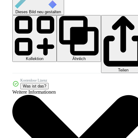
Dieses Bild neu gestalten
Kollektion
Ähnlich
Teilen
Kostenlose Lizenz
Was ist das?
Weitere Informationen