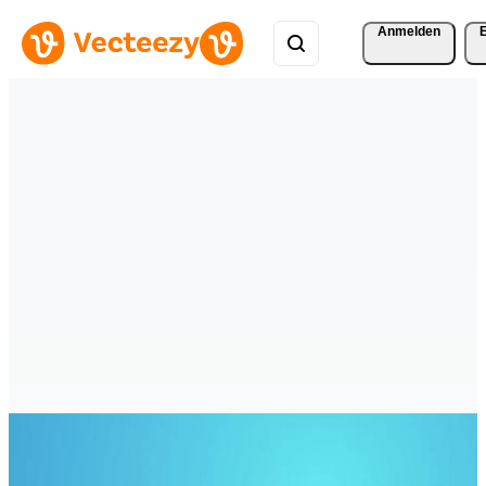
Anmelden