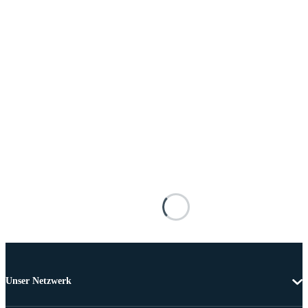
Unser Netzwerk