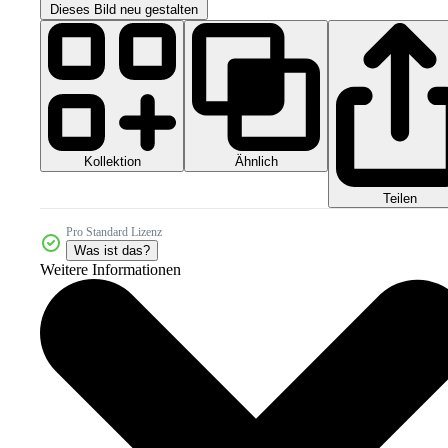
Dieses Bild neu gestalten
Kollektion
Ähnlich
Teilen
Pro Standard Lizenz
Was ist das?
Weitere Informationen