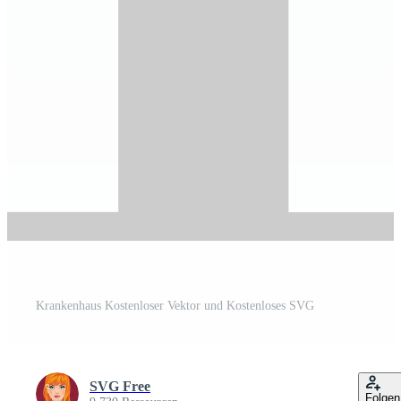
Krankenhaus Kostenloser Vektor und Kostenloses SVG
SVG Free
Folgen