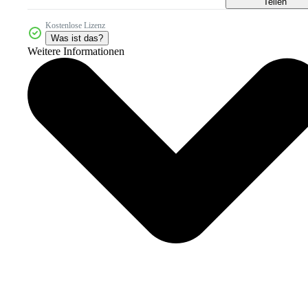
Teilen
Kostenlose Lizenz
Was ist das?
Weitere Informationen