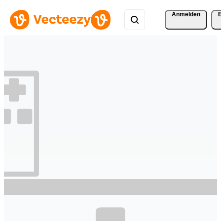
Anmelden