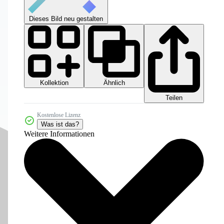
Dieses Bild neu gestalten
Kollektion
Ähnlich
Teilen
Kostenlose Lizenz
Was ist das?
Weitere Informationen