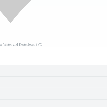
er Vektor und Kostenloses SVG