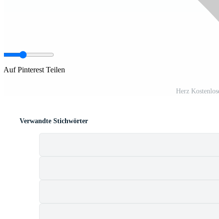
Auf Pinterest Teilen
Herz Kostenlos
Verwandte Stichwörter