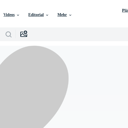
Pl
Videos
Editorial
Mehr