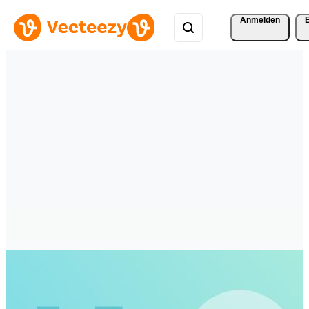
Anmelden