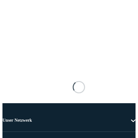
Unser Netzwerk