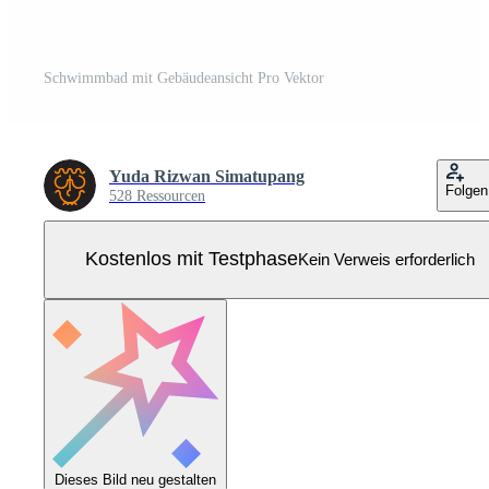
Schwimmbad mit Gebäudeansicht Pro Vektor
Yuda Rizwan Simatupang
Folgen
528 Ressourcen
Kostenlos mit Testphase
Kein Verweis erforderlich
Dieses Bild neu gestalten