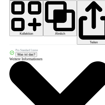
Kollektion
Ähnlich
Teilen
Pro Standard Lizenz
Was ist das?
Weitere Informationen