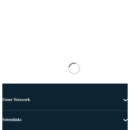
Unser Netzwerk
Seitenlinks