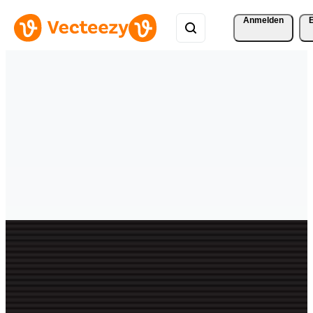
Anmelden