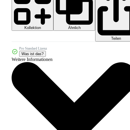
Kollektion
Ähnlich
Teilen
Pro Standard Lizenz
Was ist das?
Weitere Informationen