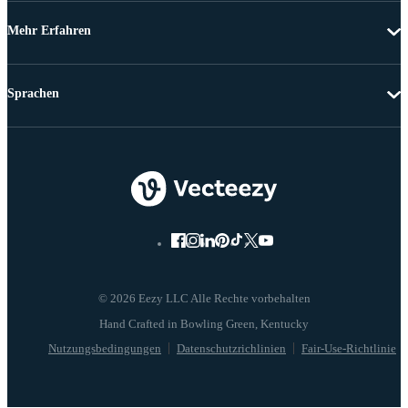
Mehr Erfahren
Sprachen
© 2026 Eezy LLC Alle Rechte vorbehalten
Nutzungsbedingungen
Datenschutzrichlinien
Fair-Use-Richtlinie