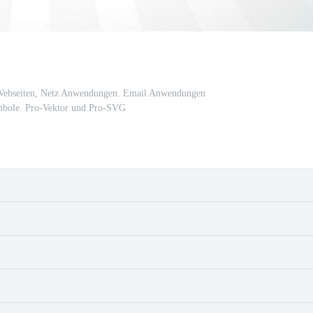
 Webseiten, Netz Anwendungen. Email Anwendungen
mbole. Pro-Vektor und Pro-SVG