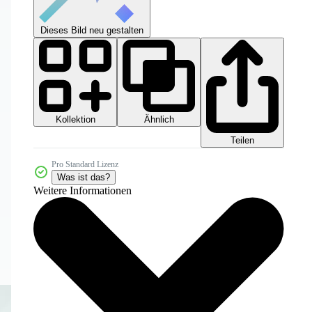
Dieses Bild neu gestalten
Kollektion
Ähnlich
Teilen
Pro Standard Lizenz
Was ist das?
Weitere Informationen