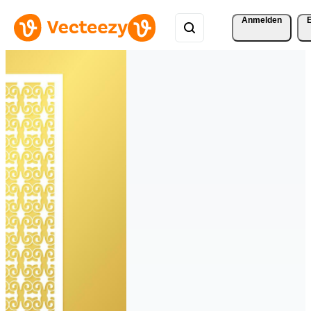
Anmelden