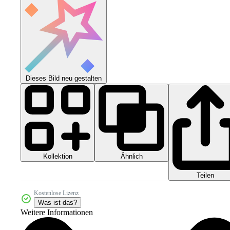
Dieses Bild neu gestalten
Kollektion
Ähnlich
Teilen
Kostenlose Lizenz
Was ist das?
Weitere Informationen