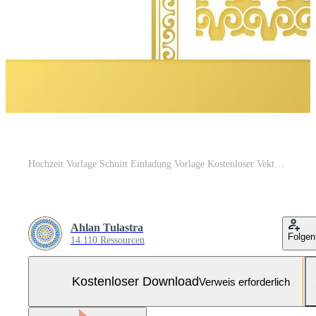
Hochzeit Vorlage Schnitt Einladung Vorlage Kostenloser Vektor und Kostenloses SVG
Ahlan Tulastra
Folgen
14.110 Ressourcen
Kostenloser Download
Verweis erforderlich