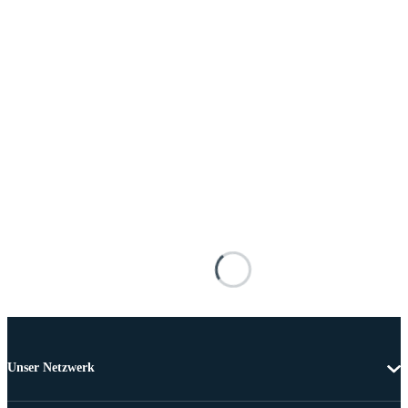
Unser Netzwerk