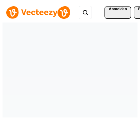
Anmelden