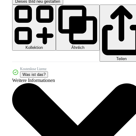
Dieses Bild neu gestalten
Kollektion
Ähnlich
Teilen
Kostenlose Lizenz
Was ist das?
Weitere Informationen