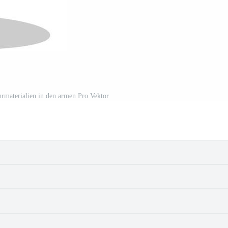
rmaterialien in den armen Pro Vektor