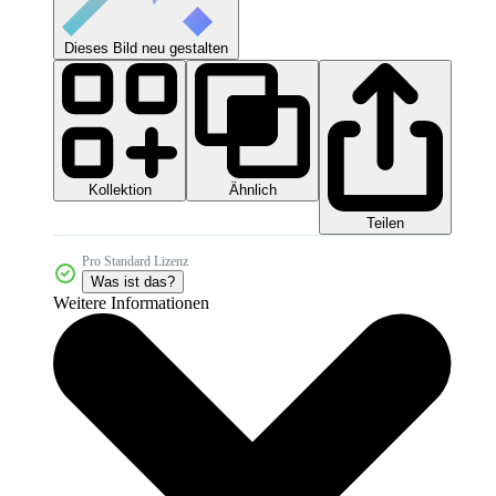
Dieses Bild neu gestalten
Kollektion
Ähnlich
Teilen
Pro Standard Lizenz
Was ist das?
Weitere Informationen