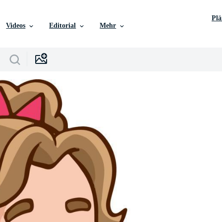
Pl
Videos
Editorial
Mehr