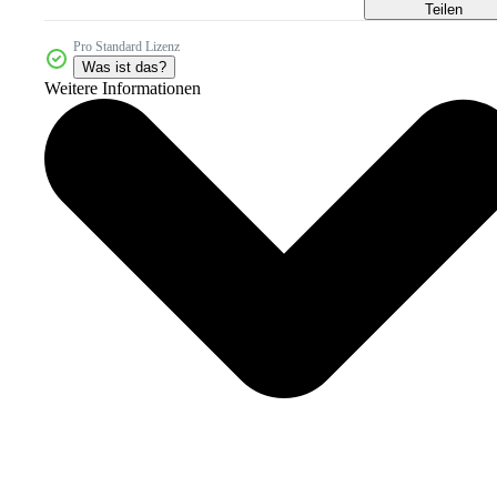
Teilen
Pro Standard Lizenz
Was ist das?
Weitere Informationen