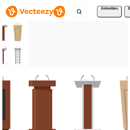
Anmelden