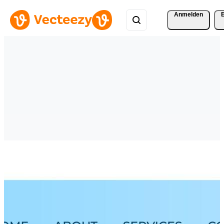
Anmelden