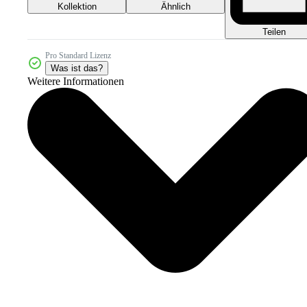
Kollektion
Ähnlich
Teilen
Pro Standard Lizenz
Was ist das?
Weitere Informationen