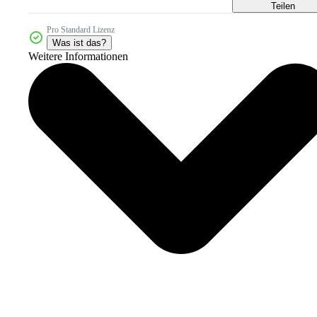
Teilen
Pro Standard Lizenz
Was ist das?
Weitere Informationen