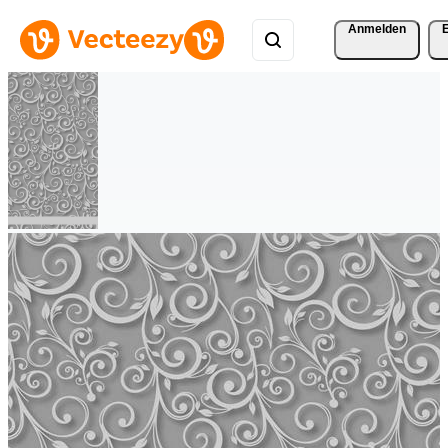
Anmelden