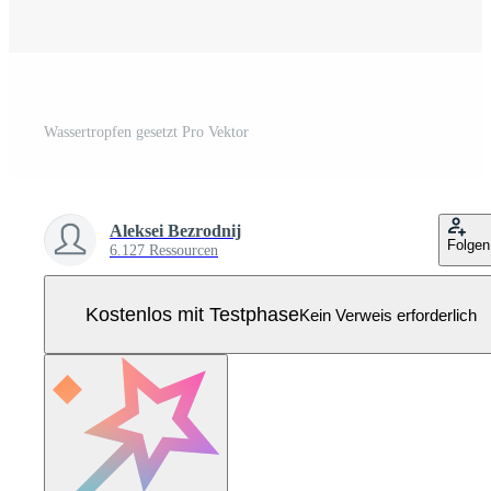
Wassertropfen gesetzt Pro Vektor
Aleksei Bezrodnij
Folgen
6.127 Ressourcen
Kostenlos mit Testphase
Kein Verweis erforderlich