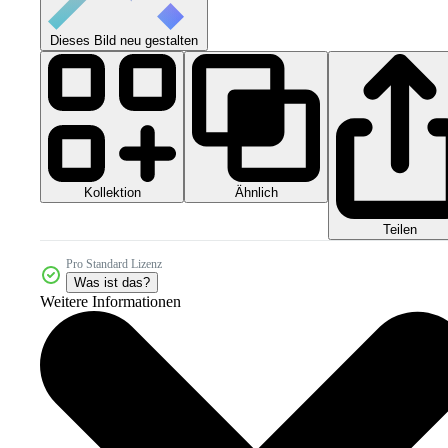
Dieses Bild neu gestalten
Kollektion
Ähnlich
Teilen
Pro Standard Lizenz
Was ist das?
Weitere Informationen