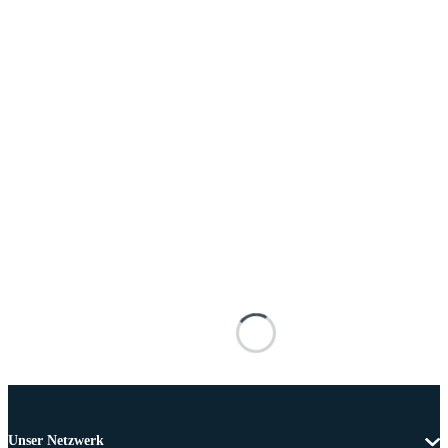
Unser Netzwerk