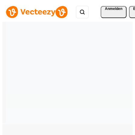
Anmelden