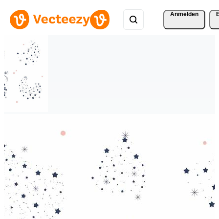
Anmelden