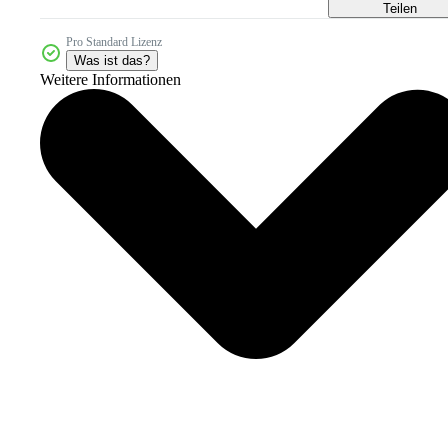
Teilen
Pro Standard Lizenz
Was ist das?
Weitere Informationen