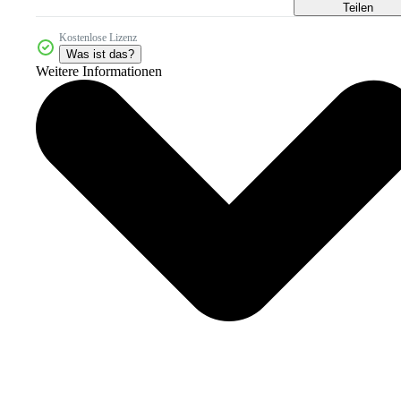
Teilen
Kostenlose Lizenz
Was ist das?
Weitere Informationen