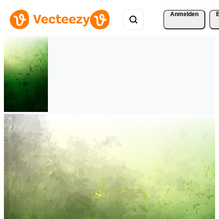
Anmelden