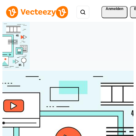
Anmelden