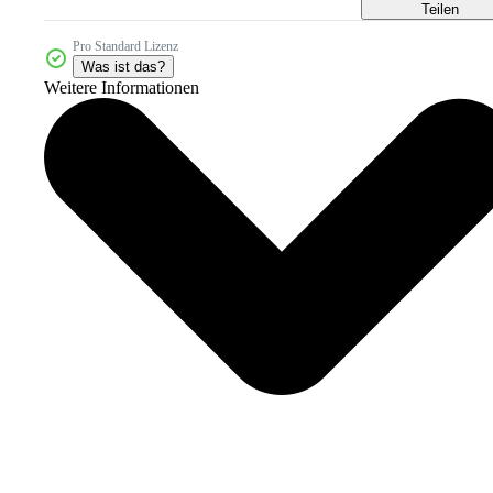
Teilen
Pro Standard Lizenz
Was ist das?
Weitere Informationen