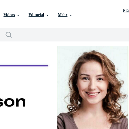
Pl
Videos
Editorial
Mehr