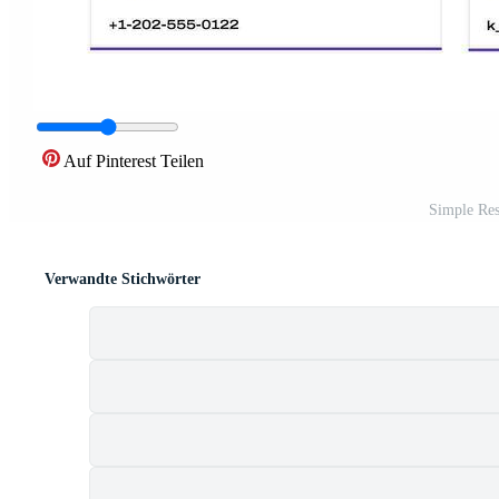
Auf Pinterest Teilen
Simple Res
Verwandte Stichwörter