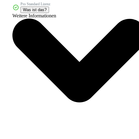
Pro Standard Lizenz
Was ist das?
Weitere Informationen