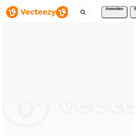
Anmelden