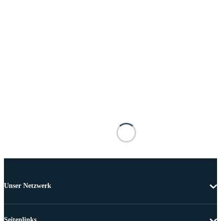
Unser Netzwerk
Seitenlinks