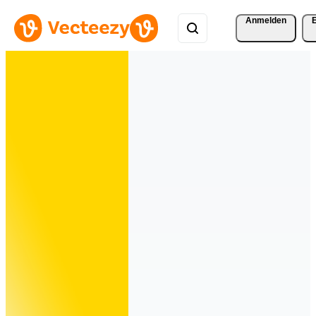
Anmelden