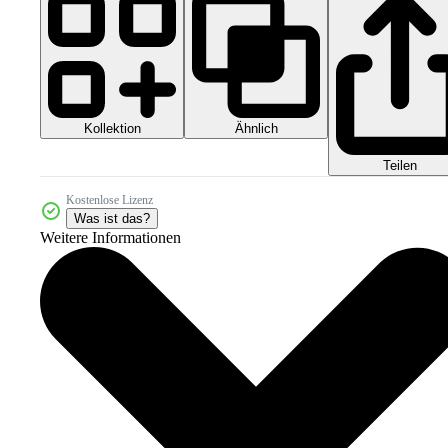
Kollektion
Ähnlich
Teilen
Kostenlose Lizenz
Was ist das?
Weitere Informationen