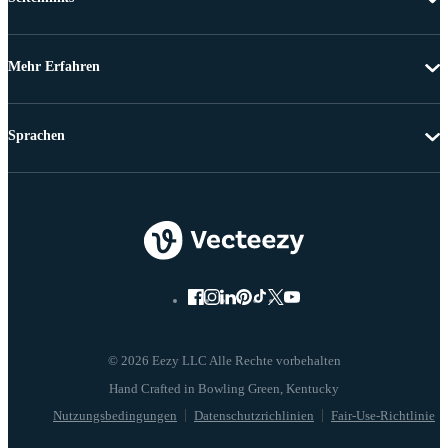
Mehr Erfahren
Sprachen
© 2026 Eezy LLC Alle Rechte vorbehalten
Nutzungsbedingungen
Datenschutzrichlinien
Fair-Use-Richtlinie