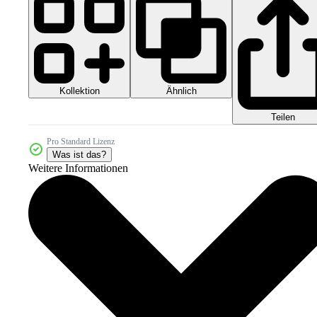
Kollektion
Ähnlich
Teilen
Pro Standard Lizenz
Was ist das?
Weitere Informationen