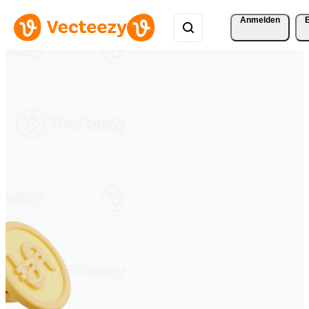
Anmelden