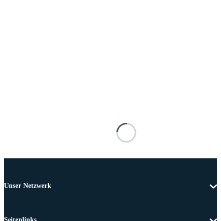
Unser Netzwerk
Seitenlinks