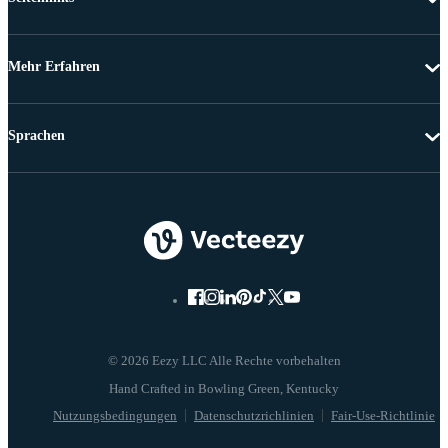
Mehr Erfahren
Sprachen
© 2026 Eezy LLC Alle Rechte vorbehalten
Nutzungsbedingungen
Datenschutzrichlinien
Fair-Use-Richtlinie