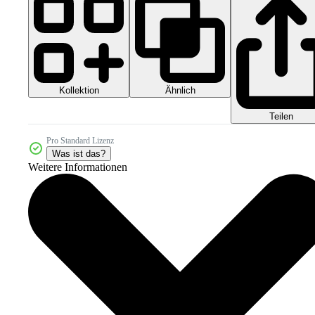
Kollektion
Ähnlich
Teilen
Pro Standard Lizenz
Was ist das?
Weitere Informationen