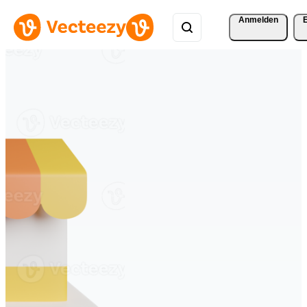
Anmelden