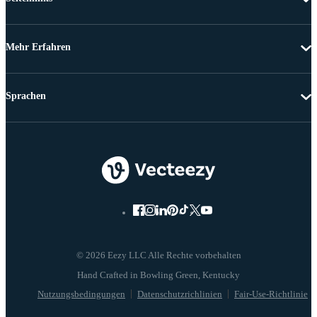
Mehr Erfahren
Sprachen
© 2026 Eezy LLC Alle Rechte vorbehalten
Nutzungsbedingungen
Datenschutzrichlinien
Fair-Use-Richtlinie