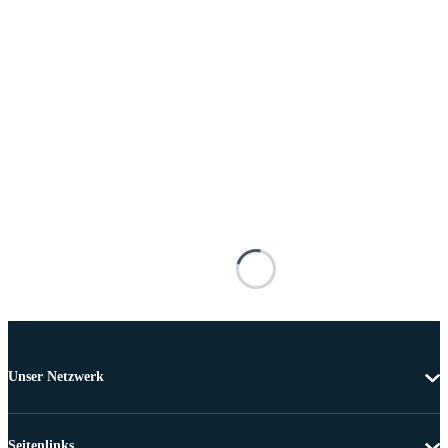
Unser Netzwerk
Seitenlinks