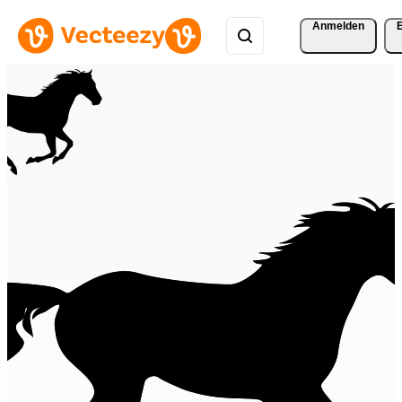
Anmelden