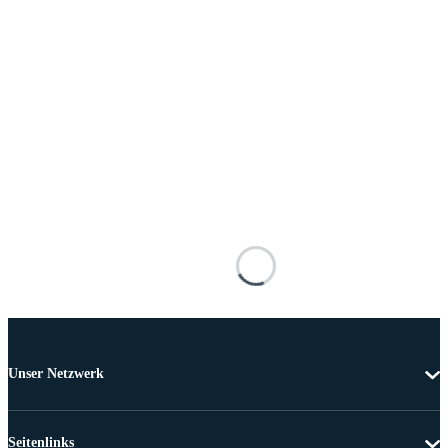
Unser Netzwerk
Seitenlinks