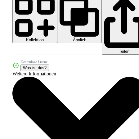
Kollektion
Ähnlich
Teilen
Kostenlose Lizenz
Was ist das?
Weitere Informationen