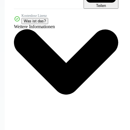
Teilen
Kostenlose Lizenz
Was ist das?
Weitere Informationen