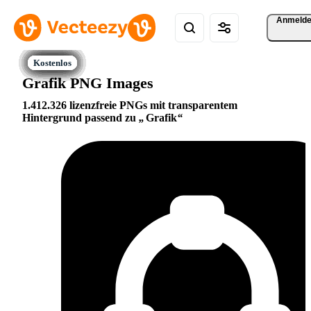
Anmeld
Grafik PNG Images
1.412.326 lizenzfreie PNGs mit transparentem
Hintergrund passend zu
Grafik