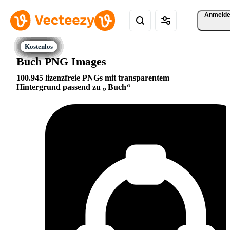
Anmeld
Buch PNG Images
100.945 lizenzfreie PNGs mit transparentem
Hintergrund passend zu
Buch