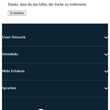
Danke, dass du uns hilfst, die Suche zu verbessern.
Schließen
Unser Netzwerk
Seitenlinks
Mehr Erfahren
Sprachen