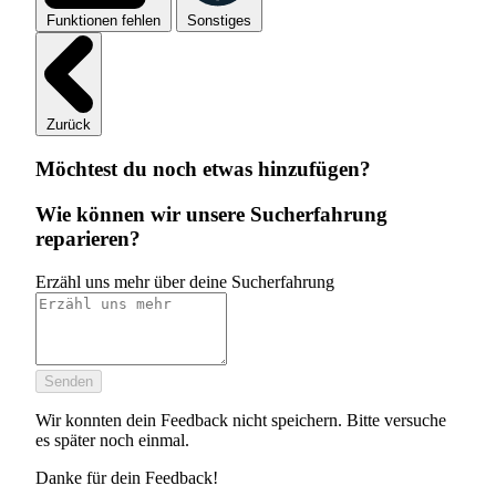
Funktionen fehlen
Sonstiges
Zurück
Möchtest du noch etwas hinzufügen?
Wie können wir unsere Sucherfahrung
reparieren?
Erzähl uns mehr über deine Sucherfahrung
Senden
Wir konnten dein Feedback nicht speichern. Bitte versuche
es später noch einmal.
Danke für dein Feedback!