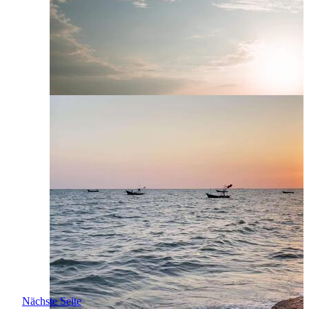
Nächste Seite