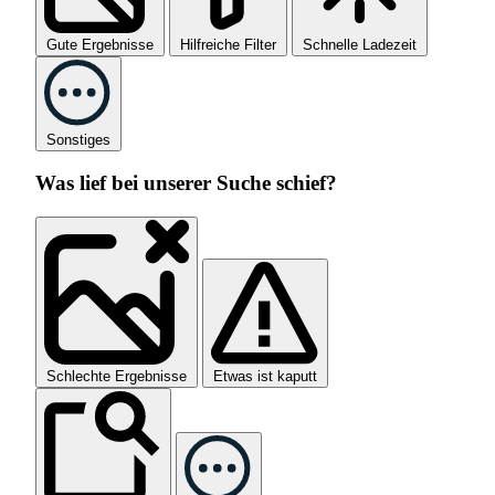
Gute Ergebnisse
Hilfreiche Filter
Schnelle Ladezeit
Sonstiges
Was lief bei unserer Suche schief?
Schlechte Ergebnisse
Etwas ist kaputt