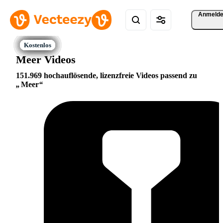
Anmeld
Meer Videos
151.969 hochauflösende, lizenzfreie Videos passend zu
Meer