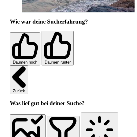
Wie war deine Sucherfahrung?
Daumen hoch
Daumen runter
Zurück
Was lief gut bei deiner Suche?