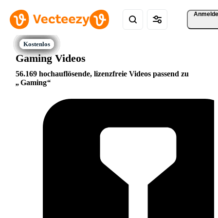
Anmeld
Gaming Videos
56.169 hochauflösende, lizenzfreie Videos passend zu
Gaming