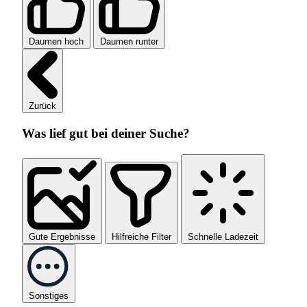
Daumen hoch
Daumen runter
Zurück
Was lief gut bei deiner Suche?
Gute Ergebnisse
Hilfreiche Filter
Schnelle Ladezeit
Sonstiges