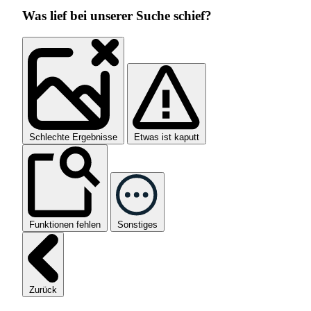
Was lief bei unserer Suche schief?
Schlechte Ergebnisse
Etwas ist kaputt
Funktionen fehlen
Sonstiges
Zurück