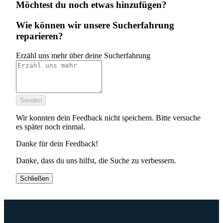
Möchtest du noch etwas hinzufügen?
Wie können wir unsere Sucherfahrung
reparieren?
Erzähl uns mehr über deine Sucherfahrung
Senden
Wir konnten dein Feedback nicht speichern. Bitte versuche
es später noch einmal.
Danke für dein Feedback!
Danke, dass du uns hilfst, die Suche zu verbessern.
Schließen