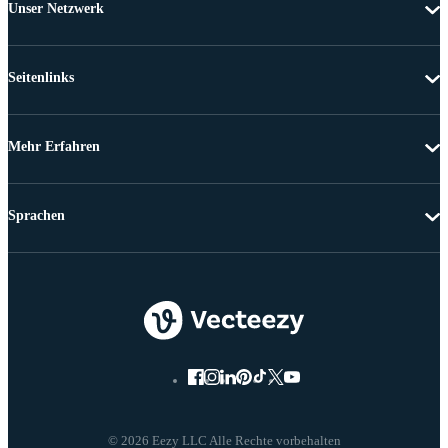
Unser Netzwerk
Seitenlinks
Mehr Erfahren
Sprachen
© 2026 Eezy LLC Alle Rechte vorbehalten