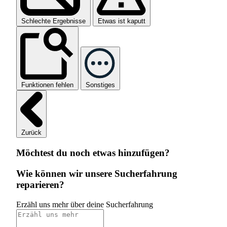
Schlechte Ergebnisse
Etwas ist kaputt
Funktionen fehlen
Sonstiges
Zurück
Möchtest du noch etwas hinzufügen?
Wie können wir unsere Sucherfahrung
reparieren?
Erzähl uns mehr über deine Sucherfahrung