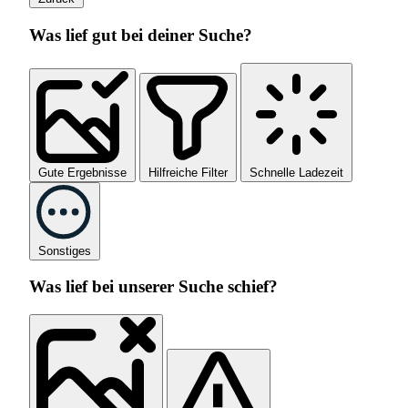
Was lief gut bei deiner Suche?
Gute Ergebnisse
Hilfreiche Filter
Schnelle Ladezeit
Sonstiges
Was lief bei unserer Suche schief?