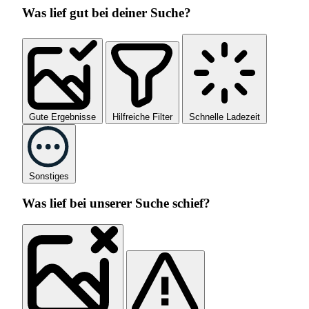
Was lief gut bei deiner Suche?
Gute Ergebnisse
Hilfreiche Filter
Schnelle Ladezeit
Sonstiges
Was lief bei unserer Suche schief?