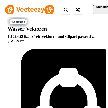
Anmeld
Wasser Vektoren
1.192.652 lizenzfreie Vektoren und Clipart passend zu
Wasser