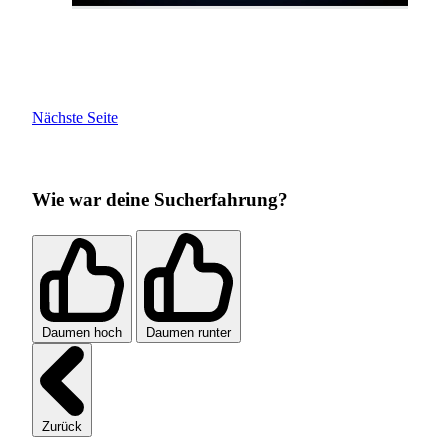
Nächste Seite
Wie war deine Sucherfahrung?
Daumen hoch
Daumen runter
Zurück