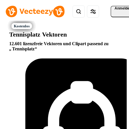
Anmeld
Tennisplatz Vektoren
12.601 lizenzfreie Vektoren und Clipart passend zu
Tennisplatz