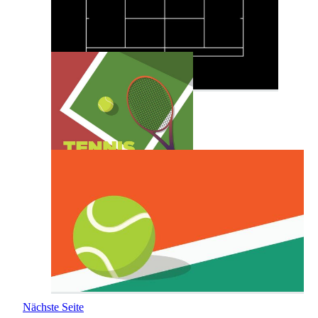
Nächste Seite