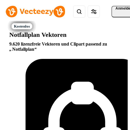
Anmeld
Notfallplan Vektoren
9.620 lizenzfreie Vektoren und Clipart passend zu
Notfallplan