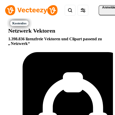
Anmeld
Netzwerk Vektoren
1.398.836 lizenzfreie Vektoren und Clipart passend zu
Netzwerk