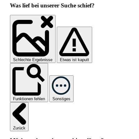
Was lief bei unserer Suche schief?
Schlechte Ergebnisse
Etwas ist kaputt
Funktionen fehlen
Sonstiges
Zurück