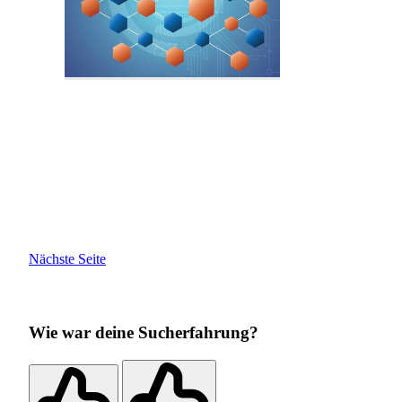
Nächste Seite
Wie war deine Sucherfahrung?