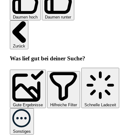
Daumen hoch
Daumen runter
Zurück
Was lief gut bei deiner Suche?
Gute Ergebnisse
Hilfreiche Filter
Schnelle Ladezeit
Sonstiges