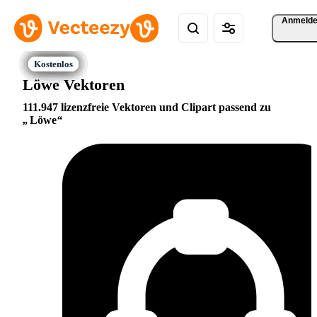
Anmeld
Löwe Vektoren
111.947 lizenzfreie Vektoren und Clipart passend zu
Löwe