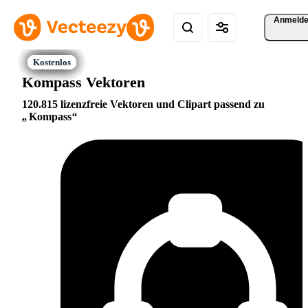
Anmeld
Kompass Vektoren
120.815 lizenzfreie Vektoren und Clipart passend zu
Kompass