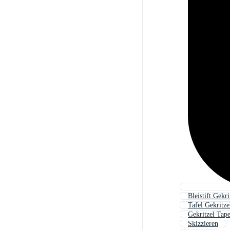
Bleistift Gekri
Tafel Gekritze
Gekritzel Tape
Skizzieren