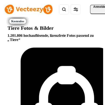
Anmeld
Tiere Fotos & Bilder
1.201.806 hochauflösende, lizenzfreie Fotos passend zu
Tiere