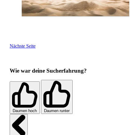
Nächste Seite
Wie war deine Sucherfahrung?
Daumen hoch
Daumen runter