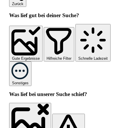
Zurück
Was lief gut bei deiner Suche?
Gute Ergebnisse
Hilfreiche Filter
Schnelle Ladezeit
Sonstiges
Was lief bei unserer Suche schief?