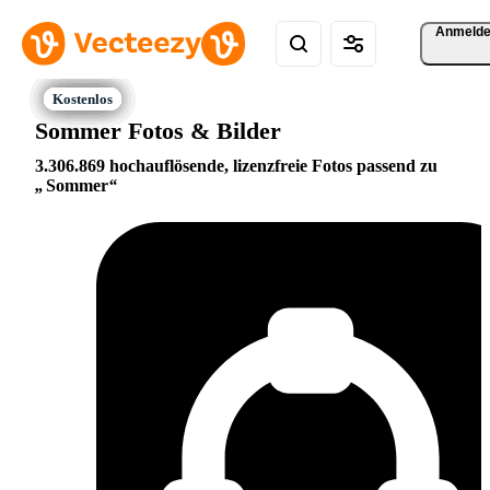
Anmeld
Sommer Fotos & Bilder
3.306.869 hochauflösende, lizenzfreie Fotos passend zu
Sommer