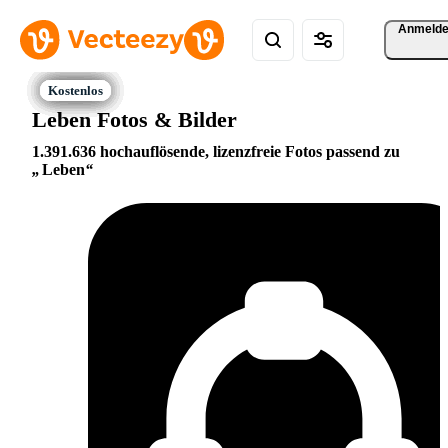
Anmeld
Leben Fotos & Bilder
1.391.636 hochauflösende, lizenzfreie Fotos passend zu
Leben