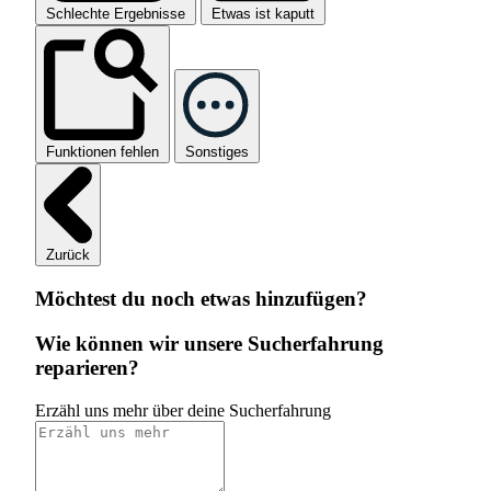
Schlechte Ergebnisse
Etwas ist kaputt
Funktionen fehlen
Sonstiges
Zurück
Möchtest du noch etwas hinzufügen?
Wie können wir unsere Sucherfahrung
reparieren?
Erzähl uns mehr über deine Sucherfahrung