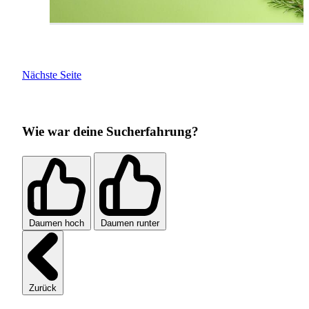
Nächste Seite
Wie war deine Sucherfahrung?
Daumen hoch
Daumen runter
Zurück