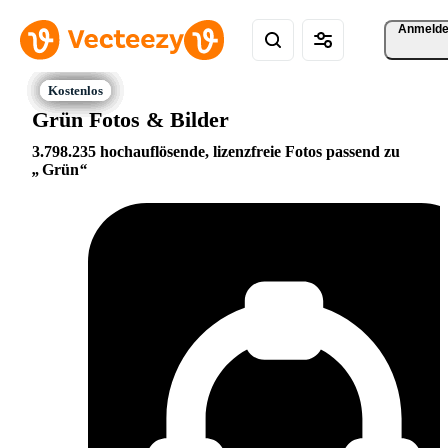
Anmeld
Grün Fotos & Bilder
3.798.235 hochauflösende, lizenzfreie Fotos passend zu
Grün