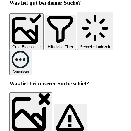
Was lief gut bei deiner Suche?
Gute Ergebnisse
Hilfreiche Filter
Schnelle Ladezeit
Sonstiges
Was lief bei unserer Suche schief?