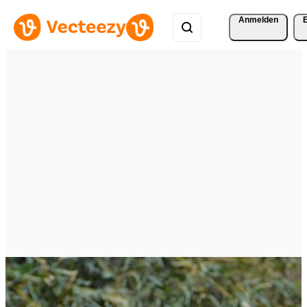
Anmelden