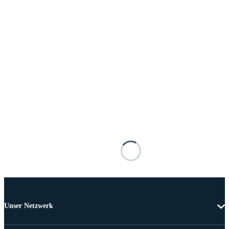
Unser Netzwerk