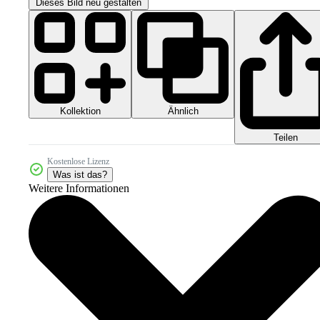
Dieses Bild neu gestalten
Kollektion
Ähnlich
Teilen
Kostenlose Lizenz
Was ist das?
Weitere Informationen