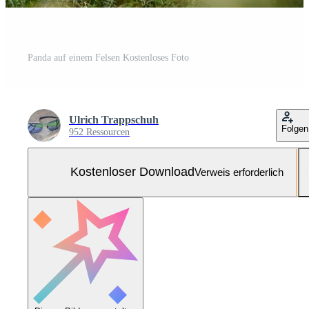
Panda auf einem Felsen Kostenloses Foto
Ulrich Trappschuh
Folgen
952 Ressourcen
Kostenloser Download
Verweis erforderlich